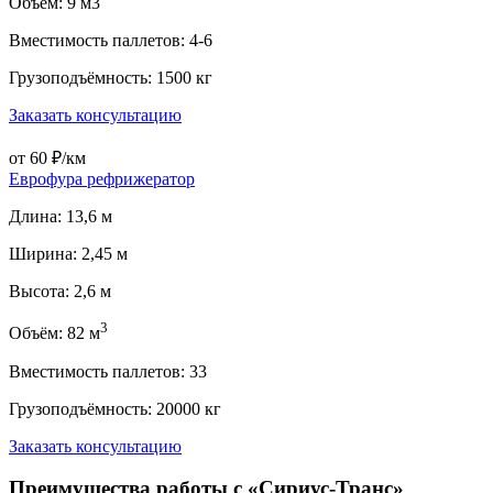
Объём: 9 м3
Вместимость паллетов: 4-6
Грузоподъёмность: 1500 кг
Заказать консультацию
от 60 ₽/км
Еврофура рефрижератор
Длина: 13,6 м
Ширина: 2,45 м
Высота: 2,6 м
3
Объём: 82 м
Вместимость паллетов: 33
Грузоподъёмность: 20000 кг
Заказать консультацию
Преимущества работы с «Сириус-Транс»