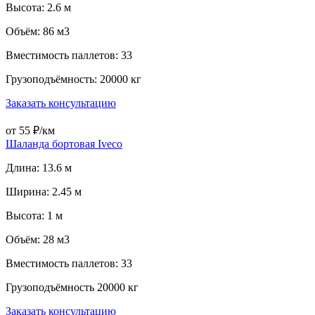
Высота: 2.6 м
Объём: 86 м3
Вместимость паллетов: 33
Грузоподъёмность: 20000 кг
Заказать консультацию
от 55 ₽/км
Шаланда бортовая Iveco
Длина: 13.6 м
Ширина: 2.45 м
Высота: 1 м
Объём: 28 м3
Вместимость паллетов: 33
Грузоподъёмность 20000 кг
Заказать консультацию