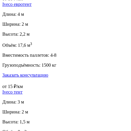
Iveco евротент
Длина: 4 м
Ширина: 2 м
Высота: 2,2 м
3
Объём: 17,6 м
Вместимость паллетов: 4-8
Грузоподъёмность: 1500 кг
Заказать консультацию
от 15 ₽/км
Iveco тент
Длина: 3 м
Ширина: 2 м
Высота: 1,5 м