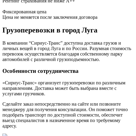
Рейтинг страхования не ниже А++
Фиксированная цена
Цена не меняется после заключения договора
Грузоперевозки в город Луга
В компании “Сириус-Транс” доступна доставка грузов и
личных вещей в город Луга и по России. Разумная стоимость
перевозок осуществляется благодаря собственному парку
автомобилей с различной грузоподъемностью.
Особенности сотрудничества
«Сириус-Транс» организует грузоперевозки по различным
направлениям. Доставка может быть выбрана вместе с
услугами грузчиков.
Сделайте заказ непосредственно на сайте или позвоните
менеджеру для получения консультации. Он поможет точно
подобрать транспорт по доступной стоимости, обеспечит
выезд специалистов в назначенное время по требуемому
адресу.