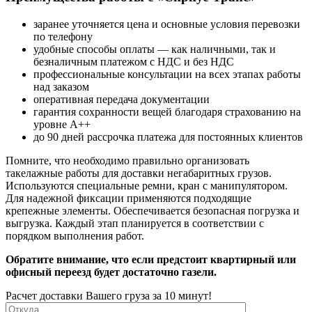
заранее уточняется цена и основные условия перевозки
по телефону
удобные способы оплаты — как наличными, так и
безналичным платежом с НДС и без НДС
профессиональные консультации на всех этапах работы
над заказом
оперативная передача документации
гарантия сохранности вещей благодаря страхованию на
уровне А++
до 90 дней рассрочка платежа для постоянных клиентов
Помните, что необходимо правильно организовать
такелажные работы для доставки негабаритных грузов.
Используются специальные ремни, кран с манипулятором.
Для надежной фиксации применяются подходящие
крепежные элементы. Обеспечивается безопасная погрузка и
выгрузка. Каждый этап планируется в соответствии с
порядком выполнения работ.
Обратите внимание, что если предстоит квартирный или
офисный переезд будет достаточно газели.
Расчет доставки Вашего груза за 10 минут!