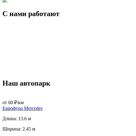
С нами работают
Наш автопарк
от 60 ₽/км
Еврофура Mercedes
Длина: 13.6 м
Ширина: 2.45 м