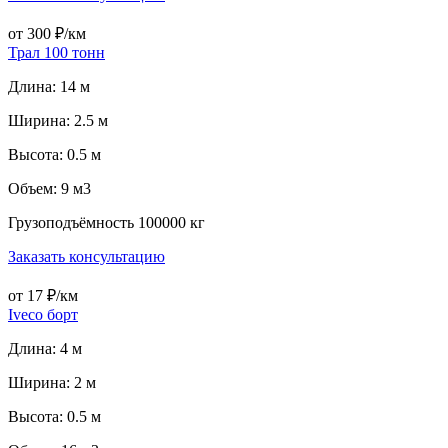
от 300 ₽/км
Трал 100 тонн
Длина: 14 м
Ширина: 2.5 м
Высота: 0.5 м
Объем: 9 м3
Грузоподъёмность 100000 кг
Заказать консультацию
от 17 ₽/км
Iveco борт
Длина: 4 м
Ширина: 2 м
Высота: 0.5 м