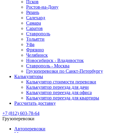
Псков
Ростов-на-Дону
Рязань
Салехард
Самара
Саратов
Ставрополь
Тольятти
Уфа
Фрязино
Челябинск
Новосибирск - Владивосток
Ставрополь - Москва
Грузоперевозки по Санкт-Петербургу
Калькуляторы
Калькулятор стоимости перевозки
Калькулятор переезда для дачи
Калькулятор переезда для офиса
Калькулятор переезда для квартиры
Рассчитать доставку
+7 (812) 603-78-64
Грузоперевозки
Автоперевозки