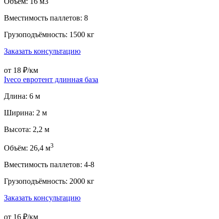
Объем: 16 м3
Вместимость паллетов: 8
Грузоподъёмность: 1500 кг
Заказать консультацию
от 18 ₽/км
Iveco евротент длинная база
Длина: 6 м
Ширина: 2 м
Высота: 2,2 м
3
Объём: 26,4 м
Вместимость паллетов: 4-8
Грузоподъёмность: 2000 кг
Заказать консультацию
от 16 ₽/км