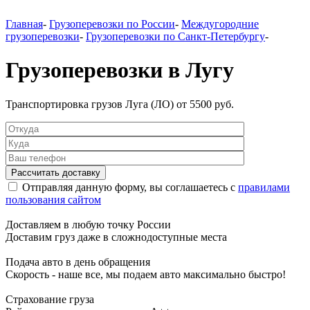
Главная
-
Грузоперевозки по России
-
Междугородние
грузоперевозки
-
Грузоперевозки по Санкт-Петербургу
-
Грузоперевозки в Лугу
Транспортировка грузов Луга (ЛО) от 5500 руб.
Отправляя данную форму, вы соглашаетесь с
правилами
пользования сайтом
Доставляем в любую точку России
Доставим груз даже в сложнодоступные места
Подача авто в день обращения
Скорость - наше все, мы подаем авто максимально быстро!
Страхование груза