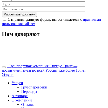
Отправляя данную форму, вы соглашаетесь с
правилами
пользования сайтом
Нам доверяют
Транспортная компания Сириус Транс —
доставляем грузы по всей России уже более 10 лет
Услуги
Услуги
Грузоперевозки
Переезды
Автопарк
О компании
Отзывы