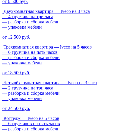
от 6 500 руб.
Двухкомнатная квартира
— Iveco на 3 часа
— 4 грузчика на три часа
— разборка и сборка мебели
— упаковка мебели
от 12 500 руб.
Трёхкомнатная квартира
— Iveco на 5 часов
— 6 грузчика на пять часов
— разборка и сборка мебели
— упаковка мебели
от 18 500 руб.
Четырёхкомнатная квартира
— Iveco на 3 часа
— 2 грузчика на три часа
— разборка и сборка мебели
— упаковка мебели
от 24 500 руб.
Коттедж
— Iveco на 5 часов
— 6 грузчиков на пять часов
— разборка и сборка мебели