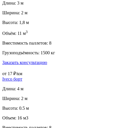
Длина: 3 м
Ширина: 2 м
Высота: 1,8 м
3
Объём: 11 м
Вместимость паллетов: 8
Грузоподъёмность: 1500 кг
Заказать консультацию
от 17 ₽/км
Iveco борт
Длина: 4 м
Ширина: 2 м
Высота: 0.5 м
Объем: 16 м3
Вместимость паллетов: 8