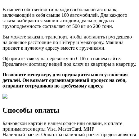
В нашей собственности находится большой автопарк,
включающий в себя свыше 100 автомобилей. Для каждого
заказа выбираются машины индивидуально, ведь их
грузоподъемность составляет от 500 кг до 200 тонн.
Вы можете заказать транспорт, чтобы доставить груз дешево
на большое расстояние по Питеру и межгороду. Машина
приедет к нужному адресу вместе с грузчиками.
Оформите заявку на перевозку по СПб на нашем сайте.
Предлагаем доставку вещей под ключ из квартиры в квартиру.
Позвоните менеджеру для предварительного уточнения
деталей. Он возьмет организационный процесс на себя,
отправит сотрудников по требуемому адресу.
Способы оплаты
Банковской картой
в нашем офисе или онлайн, к оплате
принимаются карты Visa, MasterCard, МИР
Наличный расчет
Оплата за наличный расчет предоставляется