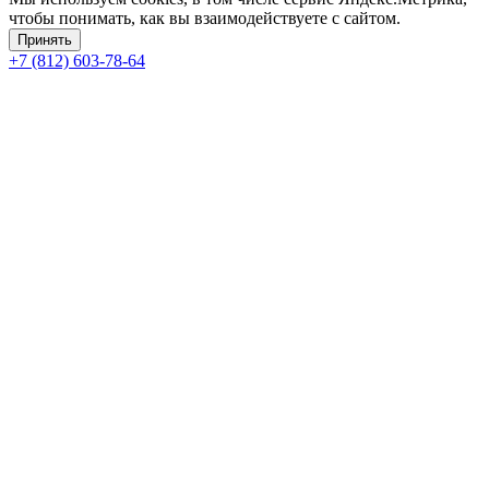
чтобы понимать, как вы взаимодействуете с сайтом.
Принять
+7 (812) 603-78-64