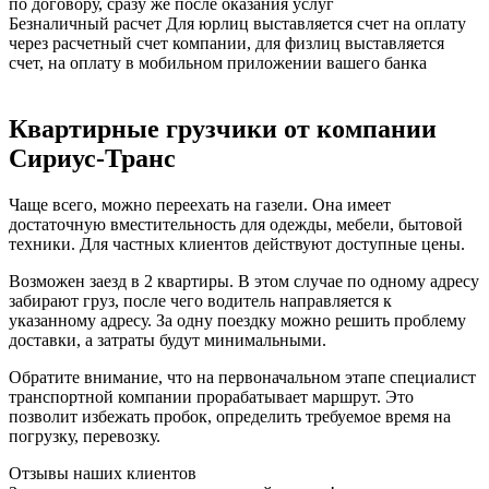
по договору, сразу же после оказания услуг
Безналичный расчет
Для юрлиц выставляется счет на оплату
через расчетный счет компании, для физлиц выставляется
счет, на оплату в мобильном приложении вашего банка
Квартирные грузчики от компании
Сириус-Транс
Чаще всего, можно переехать на газели. Она имеет
достаточную вместительность для одежды, мебели, бытовой
техники. Для частных клиентов действуют доступные цены.
Возможен заезд в 2 квартиры. В этом случае по одному адресу
забирают груз, после чего водитель направляется к
указанному адресу. За одну поездку можно решить проблему
доставки, а затраты будут минимальными.
Обратите внимание, что на первоначальном этапе специалист
транспортной компании прорабатывает маршрут. Это
позволит избежать пробок, определить требуемое время на
погрузку, перевозку.
Отзывы наших клиентов