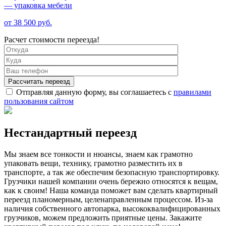
— упаковка мебели
от 38 500 руб.
Расчет стоимости переезда!
Отправляя данную форму, вы соглашаетесь с
правилами
пользования сайтом
Нестандартный переезд
Мы знаем все тонкости и нюансы, знаем как грамотно
упаковать вещи, технику, грамотно разместить их в
транспорте, а так же обеспечим безопасную транспортировку.
Грузчики нашей компании очень бережно относятся к вещам,
как к своим! Наша команда поможет вам сделать квартирный
переезд планомерным, целенаправленным процессом. Из-за
наличия собственного автопарка, высококвалифицированных
грузчиков, можем предложить приятные цены. Закажите