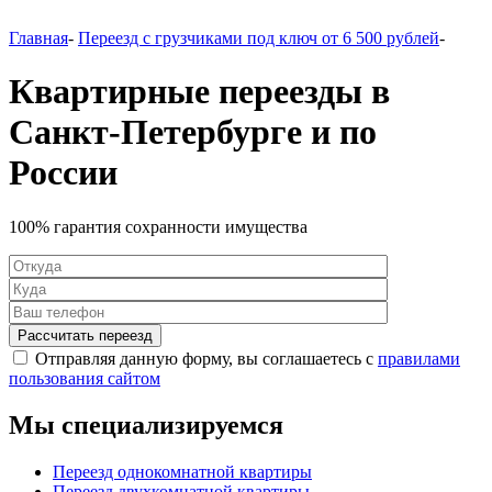
Главная
-
Переезд с грузчиками под ключ от 6 500 рублей
-
Квартирные переезды в
Санкт-Петербурге и по
России
100% гарантия сохранности имущества
Отправляя данную форму, вы соглашаетесь с
правилами
пользования сайтом
Мы специализируемся
Переезд однокомнатной квартиры
Переезд двухкомнатной квартиры