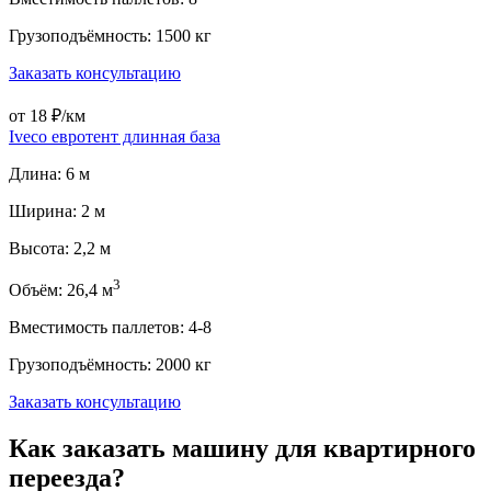
Грузоподъёмность: 1500 кг
Заказать консультацию
от 18 ₽/км
Iveco евротент длинная база
Длина: 6 м
Ширина: 2 м
Высота: 2,2 м
3
Объём: 26,4 м
Вместимость паллетов: 4-8
Грузоподъёмность: 2000 кг
Заказать консультацию
Как заказать машину для квартирного
переезда?