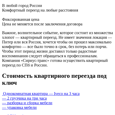
В любой город России
Комфортный переезд на любые расстояния
Фиксированная цена
Цена не меняется после заключения договора
Важное, волнительное событие, которое состоит из множества
хлопот — квартирный переезд. Не имеет значения локация —
Питер или вся Россия, хочется чтобы он прошел максимально
комфортно — все было точно в срок, без потерь или порчи.
Чтобы этот период жизни доставил только радостные
воспоминания следует обращаться к профессионалам.
Компания «Сириус-транс» готова осуществить квартирный
переезд по СПб и России.
Стоимость квартирного переезда под
ключ
Однокомнатная квартира
— Iveco на 3 часа
— 2 грузчика на три часа
— разборка и сборка мебели
— упаковка мебели