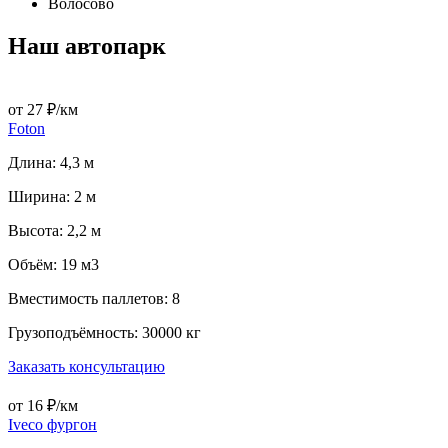
Волосово
Наш автопарк
от 27 ₽/км
Foton
Длина: 4,3 м
Ширина: 2 м
Высота: 2,2 м
Объём: 19 м3
Вместимость паллетов: 8
Грузоподъёмность: 30000 кг
Заказать консультацию
от 16 ₽/км
Iveco фургон