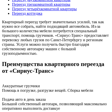
Переезд трехкомнатной квартиры
Переезд четырёхкомнатной квартиры
Переезд коттеджа
Квартирный переезд требует значительных усилий, так как
нужно все собрать, найти подходящий автомобиль. Из-за
большого количества мебели потребуется специальный
транспорт, помощь грузчиков. «Сириус-Транс» предоставляет
перевозку любых грузов по Санкт-Петербургу и регионам
страны. Услуги можно получить быстро благодаря
собственному автопарку машин с большой
грузоподъемностью.
Преимущества квартирного переезда
от «Сириус-Транс»
Аккуратные грузчики
Помощь в погрузке, разгрузке вещей. Сборка мебели
Подача авто в день заказа
Большой собственный автопарк, позволяющий максимально
оперативно выполнить доставкуе