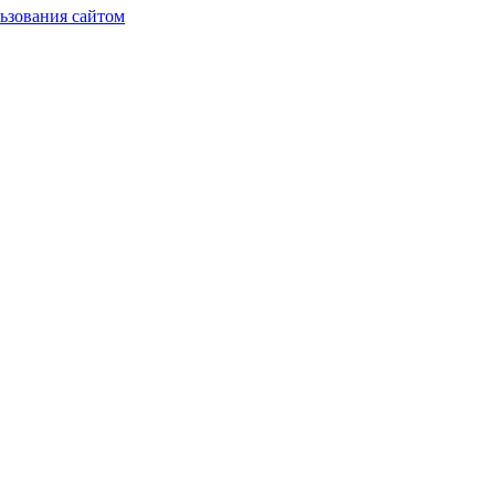
ьзования сайтом