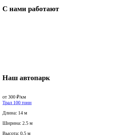
С нами работают
Наш автопарк
от 300 ₽/км
Трал 100 тонн
Длина: 14 м
Ширина: 2.5 м
Высота: 0.5 м