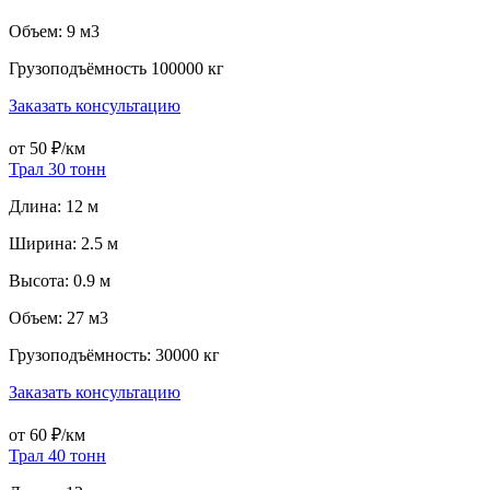
Объем: 9 м3
Грузоподъёмность 100000 кг
Заказать консультацию
от 50 ₽/км
Трал 30 тонн
Длина: 12 м
Ширина: 2.5 м
Высота: 0.9 м
Объем: 27 м3
Грузоподъёмность: 30000 кг
Заказать консультацию
от 60 ₽/км
Трал 40 тонн