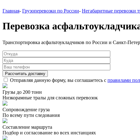
Главная
-
Грузоперевозки по России
-
Негабаритные перевозки 
Перевозка асфальтоукладчик
Транспортировка асфальтоукладчиков по России и Санкт-Петер
Отправляя данную форму, вы соглашаетесь с
правилами пол
Грузы до 200 тонн
Низкорамные тралы для сложных перевозок
Сопровождение груза
По всему пути следования
Составление маршрута
Подбор и согласование во всех инстанциях