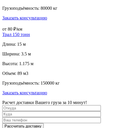
Грузоподъёмность: 80000 кг
Заказать консультацию
от 80 ₽/км
Трал 150 тонн
Длина: 15 м
Ширина: 3.5 м
Высота: 1.175 м
Объем: 89 м3
Грузоподъёмность: 150000 кг
Заказать консультацию
Расчет доставки Вашего груза за 10 минут!