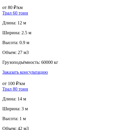
от 80 ₽/км
Трал 60 тонн
Длина: 12 м
Ширина: 2.5 м
Высота: 0.9 м
Объем: 27 м3
Грузоподъёмность: 60000 кг
Заказать консультацию
от 100 ₽/км
Трал 80 тонн
Длина: 14 м
Ширина: 3 м
Высота: 1 м
Объем: 42 м3