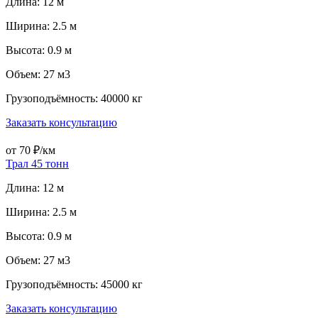
Длина: 12 м
Ширина: 2.5 м
Высота: 0.9 м
Объем: 27 м3
Грузоподъёмность: 40000 кг
Заказать консультацию
от 70 ₽/км
Трал 45 тонн
Длина: 12 м
Ширина: 2.5 м
Высота: 0.9 м
Объем: 27 м3
Грузоподъёмность: 45000 кг
Заказать консультацию