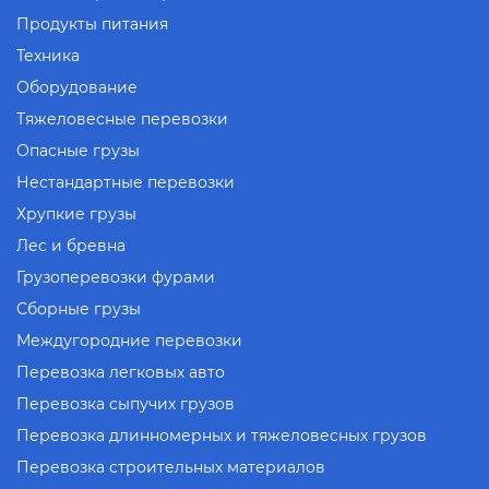
Продукты питания
Техника
Оборудование
Тяжеловесные перевозки
Опасные грузы
Нестандартные перевозки
Хрупкие грузы
Лес и бревна
Грузоперевозки фурами
Сборные грузы
Междугородние перевозки
Перевозка легковых авто
Перевозка сыпучих грузов
Перевозка длинномерных и тяжеловесных грузов
Перевозка строительных материалов