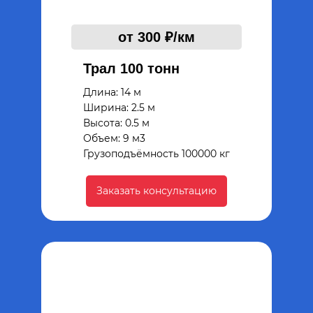
от 300 ₽/км
Трал 100 тонн
Длина: 14 м
Ширина: 2.5 м
Высота: 0.5 м
Объем: 9 м3
Грузоподъёмность 100000 кг
Заказать консультацию