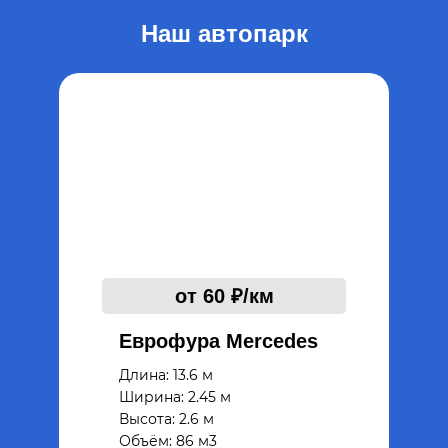
Наш автопарк
от 60 ₽/км
Еврофура Mercedes
Длина: 13.6 м
Ширина: 2.45 м
Высота: 2.6 м
Объём: 86 м3