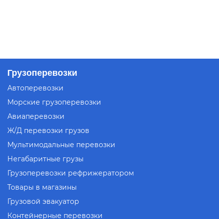
Грузоперевозки
Автоперевозки
Морские грузоперевозки
Авиаперевозки
Ж/Д перевозки грузов
Мультимодальные перевозки
Негабаритные грузы
Грузоперевозки рефрижератором
Товары в магазины
Грузовой эвакуатор
Контейнерные перевозки