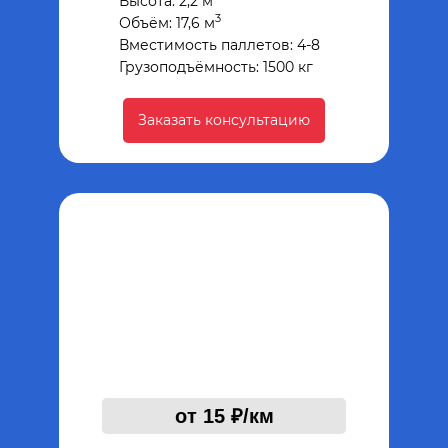
Высота: 2,2 м
3
Объём: 17,6 м
Вместимость паллетов: 4-8
Грузоподъёмность: 1500 кг
Заказать консультацию
от 15 ₽/км