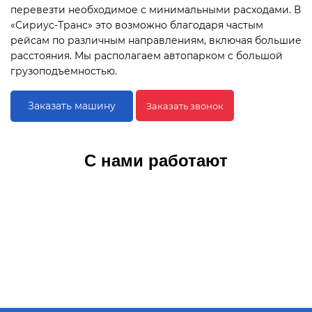
перевезти необходимое с минимальными расходами. В
«Сириус-Транс» это возможно благодаря частым
рейсам по различным направлениям, включая большие
расстояния. Мы располагаем автопарком с большой
грузоподъемностью.
Заказать машину
Заказать звонок
С нами работают