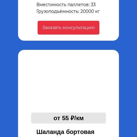
Вместимость паллетов: 33
Грузоподъёмность: 20000 кг
Заказать консультацию
от 55 ₽/км
Шаланда бортовая