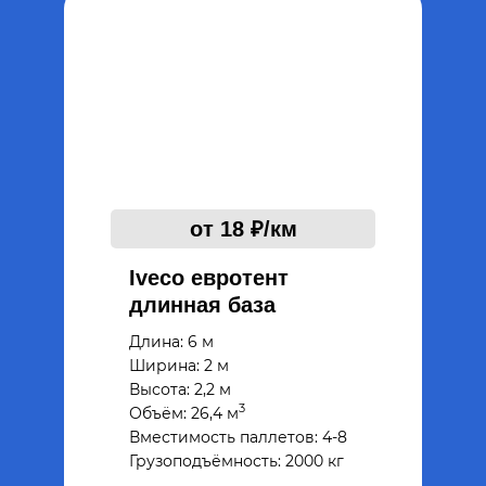
от 18 ₽/км
Iveco евротент
длинная база
Длина: 6 м
Ширина: 2 м
Высота: 2,2 м
3
Объём: 26,4 м
Вместимость паллетов: 4-8
Грузоподъёмность: 2000 кг