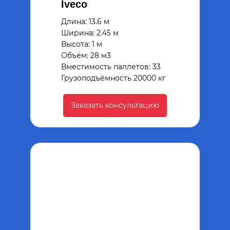
Iveco
Длина: 13.6 м
Ширина: 2.45 м
Высота: 1 м
Объём: 28 м3
Вместимость паллетов: 33
Грузоподъёмность 20000 кг
Заказать консультацию