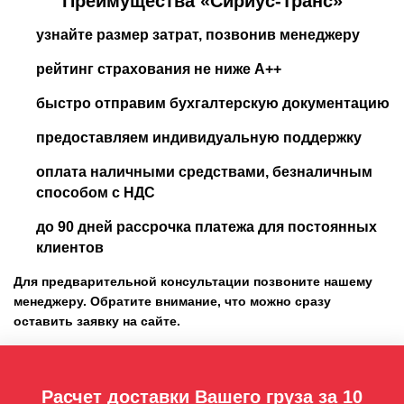
Преимущества «Сириус-Транс»
узнайте размер затрат, позвонив менеджеру
рейтинг страхования не ниже А++
быстро отправим бухгалтерскую документацию
предоставляем индивидуальную поддержку
оплата наличными средствами, безналичным
способом с НДС
до 90 дней рассрочка платежа для постоянных
клиентов
Для предварительной консультации позвоните нашему
менеджеру. Обратите внимание, что можно сразу
оставить заявку на сайте.
Расчет доставки Вашего груза за 10