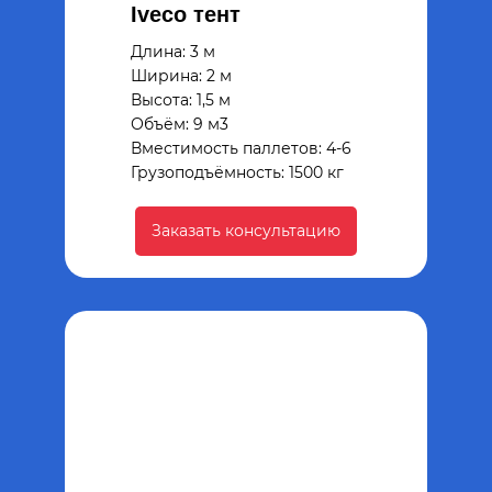
Iveco тент
Длина: 3 м
Ширина: 2 м
Высота: 1,5 м
Объём: 9 м3
Вместимость паллетов: 4-6
Грузоподъёмность: 1500 кг
Заказать консультацию