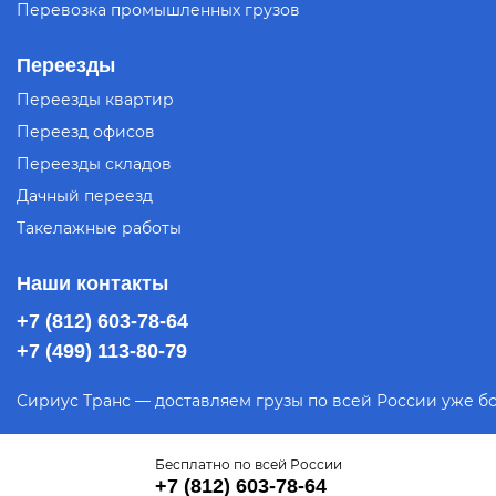
Перевозка промышленных грузов
Переезды
Переезды квартир
Переезд офисов
Переезды складов
Дачный переезд
Такелажные работы
Наши контакты
+7 (812) 603-78-64
+7 (499) 113-80-79
Сириус Транс — доставляем грузы по
всей России уже бо
Бесплатно по всей России
+7 (812) 603-78-64