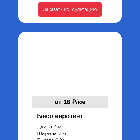
Заказать консультацию
от 16 ₽/км
Iveco евротент
Длина: 4 м
Ширина: 2 м