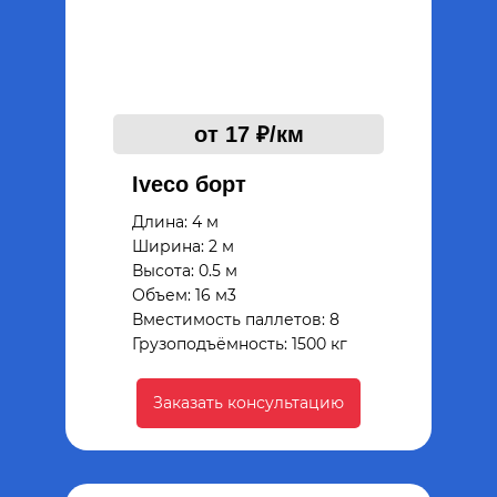
от 17 ₽/км
Iveco борт
Длина: 4 м
Ширина: 2 м
Высота: 0.5 м
Объем: 16 м3
Вместимость паллетов: 8
Грузоподъёмность: 1500 кг
Заказать консультацию