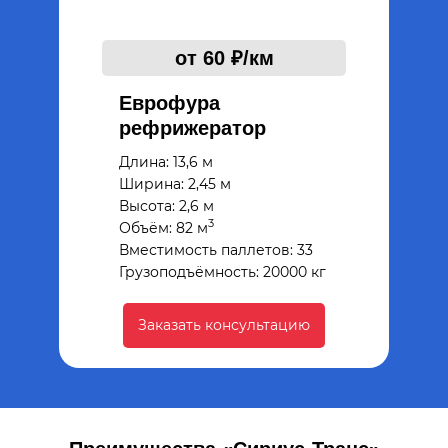
от 60 ₽/км
Еврофура
рефрижератор
Длина: 13,6 м
Ширина: 2,45 м
Высота: 2,6 м
3
Объём: 82 м
Вместимость паллетов: 33
Грузоподъёмность: 20000 кг
Заказать консультацию