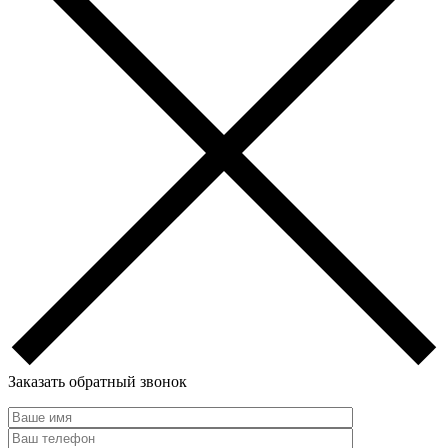
Заказать обратный звонок