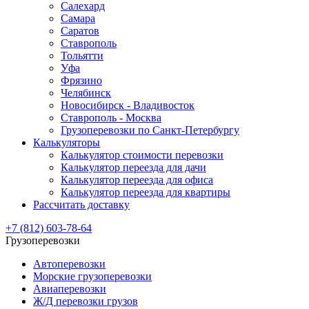
Салехард
Самара
Саратов
Ставрополь
Тольятти
Уфа
Фрязино
Челябинск
Новосибирск - Владивосток
Ставрополь - Москва
Грузоперевозки по Санкт-Петербургу
Калькуляторы
Калькулятор стоимости перевозки
Калькулятор переезда для дачи
Калькулятор переезда для офиса
Калькулятор переезда для квартиры
Рассчитать доставку
+7 (812) 603-78-64
Грузоперевозки
Автоперевозки
Морские грузоперевозки
Авиаперевозки
Ж/Д перевозки грузов