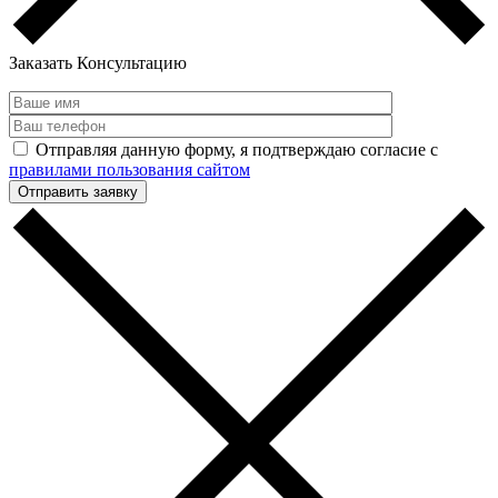
Заказать Консультацию
Отправляя данную форму, я подтверждаю согласие с
правилами пользования сайтом
Отправить заявку