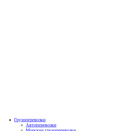
Грузоперевозки
Автоперевозки
Морские грузоперевозки