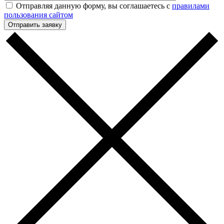
Отправляя данную форму, вы соглашаетесь с
правилами
пользования сайтом
Отправить заявку