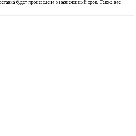
ставка будет произведена в назначенный срок. Также вас