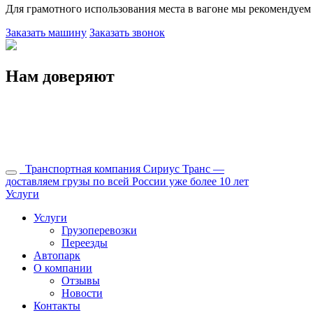
Для грамотного использования места в вагоне мы рекомендуем 
Заказать машину
Заказать звонок
Нам доверяют
Транспортная компания Сириус Транс —
доставляем грузы по всей России уже более 10 лет
Услуги
Услуги
Грузоперевозки
Переезды
Автопарк
О компании
Отзывы
Новости
Контакты