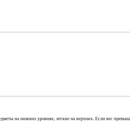
дметы на нижних уровнях, легкие на верхних. Если вес превышае