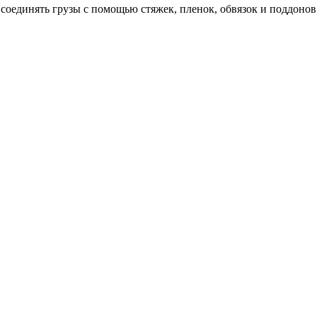
соединять грузы с помощью стяжек, пленок, обвязок и поддонов