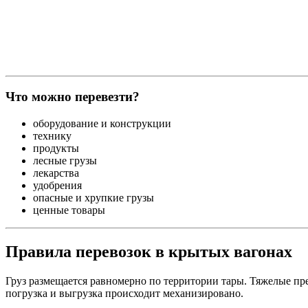
Что можно перевезти?
оборудование и конструкции
технику
продукты
лесные грузы
лекарства
удобрения
опасные и хрупкие грузы
ценные товары
Правила перевозок в крытых вагонах
Груз размещается равномерно по территории тары. Тяжелые пре
погрузка и выгрузка происходит механизировано.