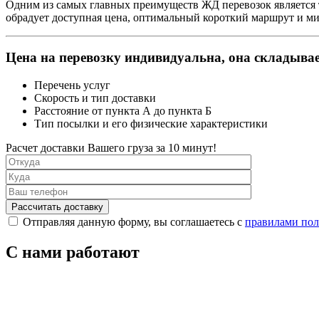
Одним из самых главных преимуществ ЖД перевозок является то
обрадует доступная цена, оптимальный короткий маршрут и м
Цена на перевозку индивидуальна, она складывае
Перечень услуг
Скорость и тип доставки
Расстояние от пункта А до пункта Б
Тип посылки и его физические характеристики
Расчет доставки Вашего груза за 10 минут!
Отправляя данную форму, вы соглашаетесь с
правилами пол
С нами работают