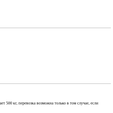
т 500 кг, перевозка возможна только в том случае, если