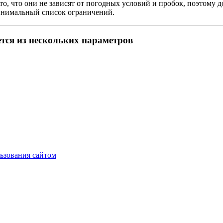
, что они не зависят от погодных условий и пробок, поэтому до
инимальный список ограничений.
тся из нескольких параметров
ьзования сайтом