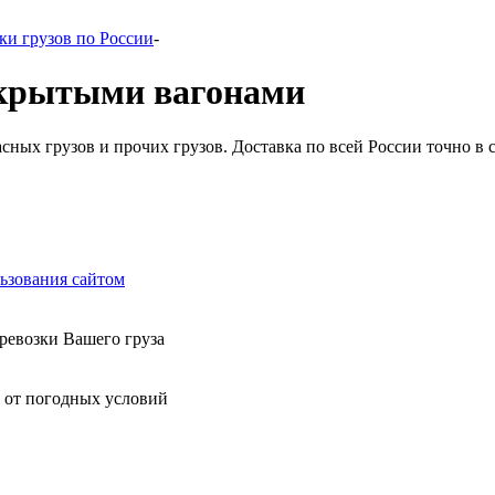
и грузов по России
-
 крытыми вагонами
ных грузов и прочих грузов. Доставка по всей России точно в 
ьзования сайтом
ревозки Вашего груза
 от погодных условий