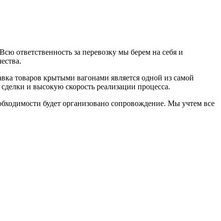
Всю ответственность за перевозку мы берем на себя и
ества.
вка товаров крытыми вагонами является одной из самой
сделки и высокую скорость реализации процесса.
бходимости будет организовано сопровождение. Мы учтем все